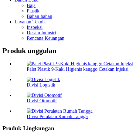
Baja
Plastik
Bahan-bahan
Layanan Teknik
Inspeksi
Desain Industri
Rencana Keuangan
Produk unggulan
Palet Plastik 9-Kaki Higienis kanggo Cetakan Injeksi
Divisi Logistik
Divisi Otomotif
Divisi Peralatan Rumah Tangga
Produk Lingkungan