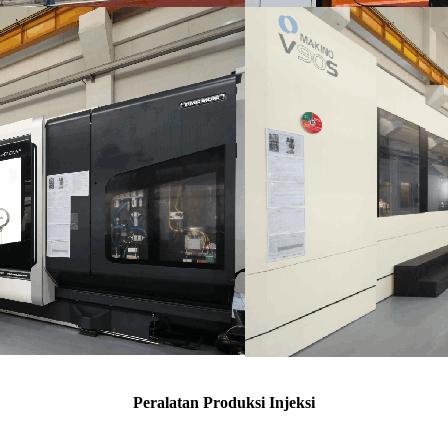
Peralatan Produksi Injeksi