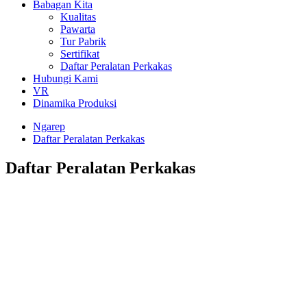
Babagan Kita
Kualitas
Pawarta
Tur Pabrik
Sertifikat
Daftar Peralatan Perkakas
Hubungi Kami
VR
Dinamika Produksi
Ngarep
Daftar Peralatan Perkakas
Daftar Peralatan Perkakas