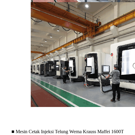
■ Mesin Cetak Injeksi Telung Werna Krauss Maffei 1600T