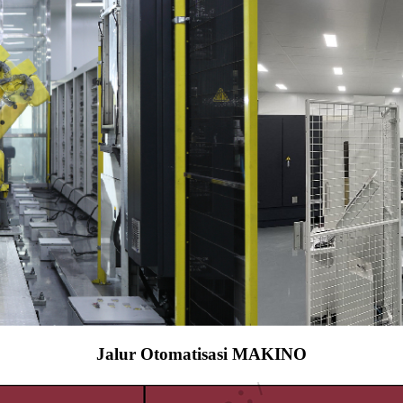
Jalur Otomatisasi MAKINO