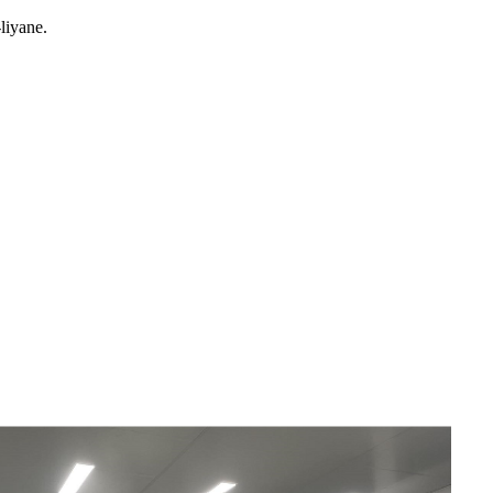
liyane.