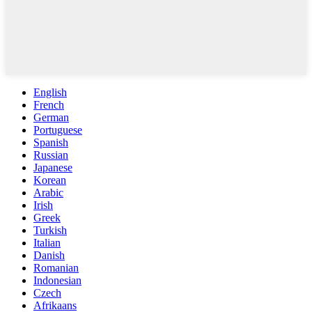
English
French
German
Portuguese
Spanish
Russian
Japanese
Korean
Arabic
Irish
Greek
Turkish
Italian
Danish
Romanian
Indonesian
Czech
Afrikaans