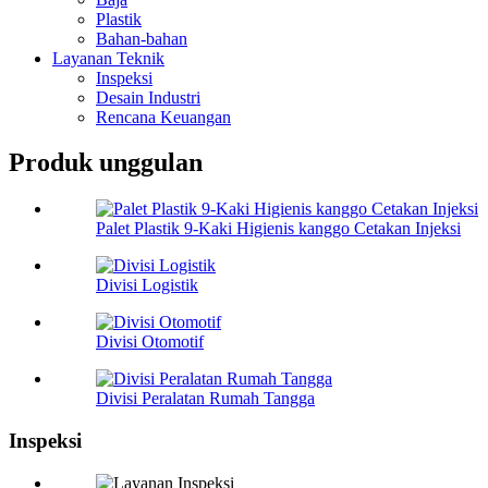
Plastik
Bahan-bahan
Layanan Teknik
Inspeksi
Desain Industri
Rencana Keuangan
Produk unggulan
Palet Plastik 9-Kaki Higienis kanggo Cetakan Injeksi
Divisi Logistik
Divisi Otomotif
Divisi Peralatan Rumah Tangga
Inspeksi